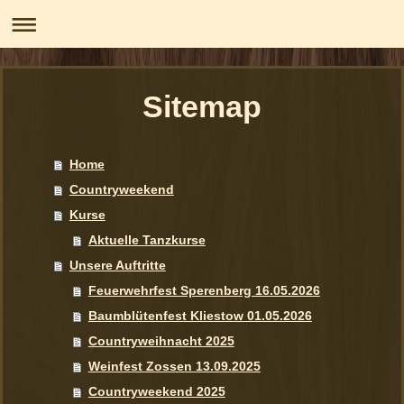
Sitemap
Home
Countryweekend
Kurse
Aktuelle Tanzkurse
Unsere Auftritte
Feuerwehrfest Sperenberg 16.05.2026
Baumblütenfest Kliestow 01.05.2026
Countryweihnacht 2025
Weinfest Zossen 13.09.2025
Countryweekend 2025